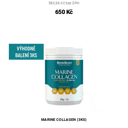
580,36 Kč bez DPH
650 Kč
MARINE COLLAGEN (3KS)