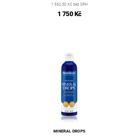
1 562,50 Kč bez DPH
1 750 Kč
MINERAL DROPS