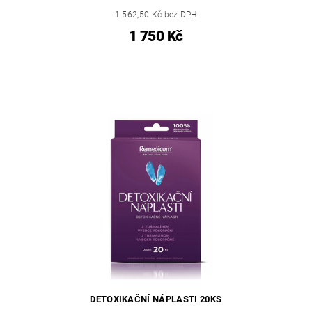
1 562,50 Kč bez DPH
1 750 Kč
DETOXIKAČNÍ NÁPLASTI 20KS