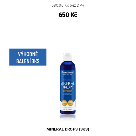
580,36 Kč bez DPH
650 Kč
MINERAL DROPS (3KS)