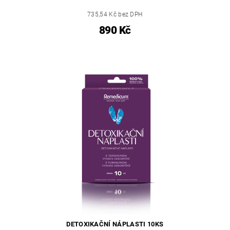
735,54 Kč bez DPH
890 Kč
DETOXIKAČNÍ NÁPLASTI 10KS